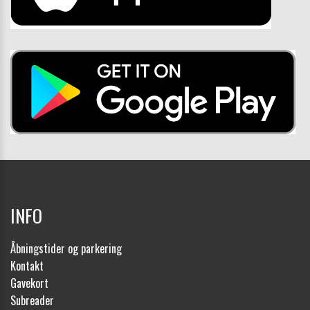
INFO
Åbningstider og parkering
Kontakt
Gavekort
Subreader