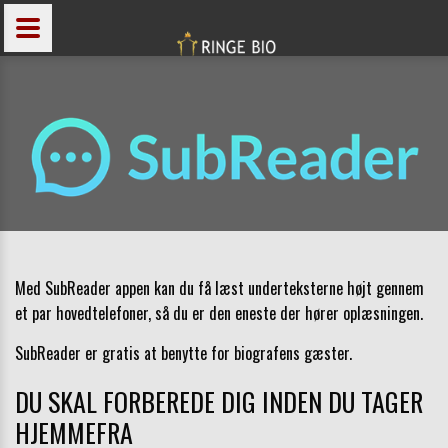
Med SubReader appen kan du få læst underteksterne højt gennem
et par hovedtelefoner, så du er den eneste der hører oplæsningen.
SubReader er gratis at benytte for biografens gæster.
DU SKAL FORBEREDE DIG INDEN DU TAGER
HJEMMEFRA