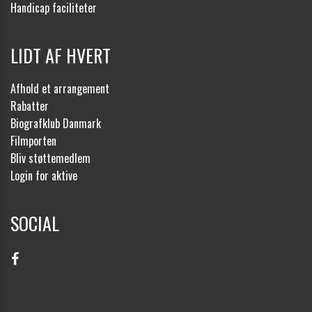
Handicap faciliteter
LIDT AF HVERT
Afhold et arrangement
Rabatter
Biografklub Danmark
Filmporten
Bliv støttemedlem
Login for aktive
SOCIAL