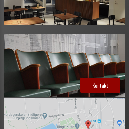
Kontakt