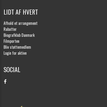
LIDT AF HVERT
Afhold et arrangement
Rabatter
Biografklub Danmark
Filmporten
Bliv støttemedlem
Login for aktive
SOCIAL