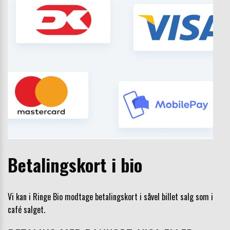
Betalingskort i bio
Vi kan i Ringe Bio modtage betalingskort i såvel billet salg som i
café salget.