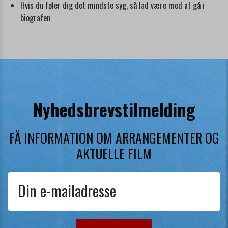
Hvis du føler dig det mindste syg, så lad være med at gå i
biografen
Nyhedsbrevstilmelding
FÅ INFORMATION OM ARRANGEMENTER OG
AKTUELLE FILM