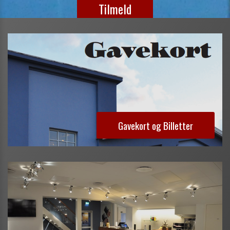
Tilmeld
Gavekort og Billetter