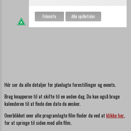
Hér ser du alle detaljer for planlagte forestillinger og events.
Brug knapperne til at skifte til en anden dag. Du kan også bruge
kalenderen til at finde den dato du ønsker.
Overblikket over alle programlagte film finder du ved at
klikke her
,
for at springe til siden med alle film.