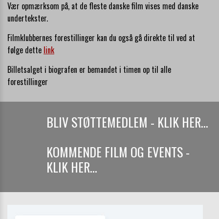
Vær opmærksom på, at de fleste danske film vises med danske
undertekster.
Filmklubbernes forestillinger kan du også gå direkte til ved at
følge dette
link
Billetsalget i biografen er bemandet i timen op til alle
forestillinger
BLIV STØTTEMEDLEM - KLIK HER...
KOMMENDE FILM OG EVENTS -
KLIK HER...